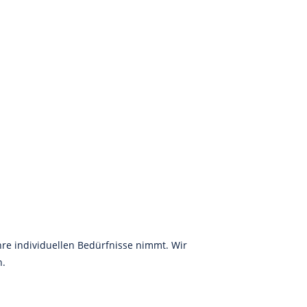
re individuellen Bedürfnisse nimmt. Wir
n.