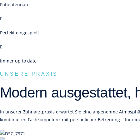
Patientennah
Perfekt eingespielt
Immer up to date
UNSERE PRAXIS
Modern ausgestattet, h
In unserer Zahnarztpraxis erwartet Sie eine angenehme Atmosphäre
kombinieren Fachkompetenz mit persönlicher Betreuung – für ein