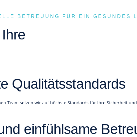
ELLE BETREUUNG FÜR EIN GESUNDES 
Ihre
e Qualitätsstandards
en Team setzen wir auf höchste Standards für Ihre Sicherheit und
und einfühlsame Betr