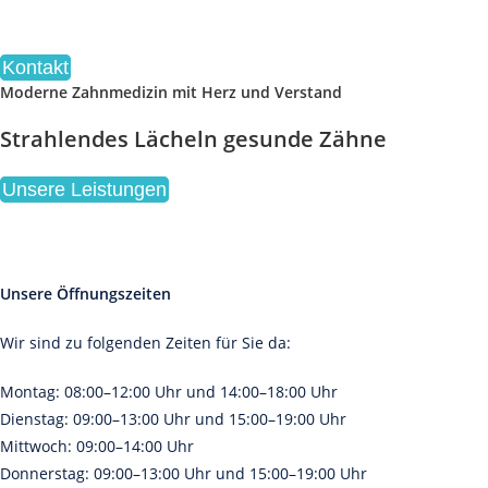
Zum
Inhalt
springen
Kontakt
Moderne Zahnmedizin mit Herz und Verstand
Strahlendes Lächeln gesunde Zähne
Unsere Leistungen
Unsere Öffnungszeiten
Wir sind zu folgenden Zeiten für Sie da:
Montag: 08:00–12:00 Uhr und 14:00–18:00 Uhr
Dienstag: 09:00–13:00 Uhr und 15:00–19:00 Uhr
Mittwoch: 09:00–14:00 Uhr
Donnerstag: 09:00–13:00 Uhr und 15:00–19:00 Uhr