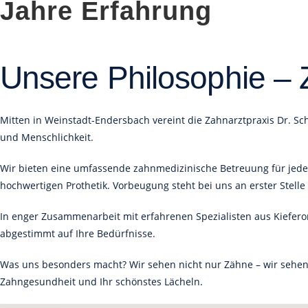
Jahre Erfahrung
Unsere Philosophie – 
Mitten in Weinstadt-Endersbach vereint die Zahnarztpraxis Dr. S
und Menschlichkeit.
Wir bieten eine umfassende zahnmedizinische Betreuung für jedes
hochwertigen Prothetik. Vorbeugung steht bei uns an erster Stelle
In enger Zusammenarbeit mit erfahrenen Spezialisten aus Kieferor
abgestimmt auf Ihre Bedürfnisse.
Was uns besonders macht? Wir sehen nicht nur Zähne – wir sehen M
Zahngesundheit und Ihr schönstes Lächeln.