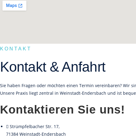
KONTAKT
Kontakt & Anfahrt
Sie haben Fragen oder möchten einen Termin vereinbaren? Wir sin
Unsere Praxis liegt zentral in Weinstadt-Endersbach und ist beque
Kontaktieren Sie uns!
Strümpfelbacher Str. 17,
71384 Weinstadt-Endersbach