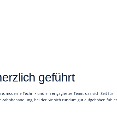
erzlich geführt
, moderne Technik und ein engagiertes Team, das sich Zeit für Ih
e Zahnbehandlung, bei der Sie sich rundum gut aufgehoben fühle