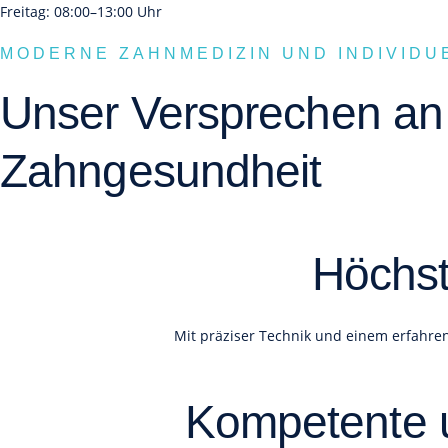
Freitag: 08:00–13:00 Uhr
MODERNE ZAHNMEDIZIN UND INDIVIDU
Unser Versprechen an 
Zahngesundheit
Höchst
Mit präziser Technik und einem erfahren
Kompetente 