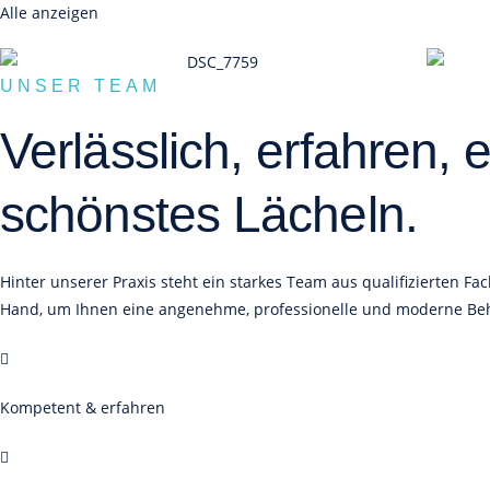
Alle anzeigen
UNSER TEAM
Verlässlich, erfahren,
schönstes Lächeln.
Hinter unserer Praxis steht ein starkes Team aus qualifizierten F
Hand, um Ihnen eine angenehme, professionelle und moderne Beh
Kompetent & erfahren