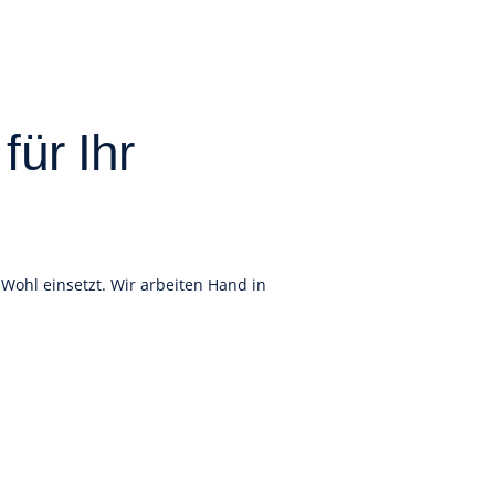
für Ihr
 Wohl einsetzt. Wir arbeiten Hand in