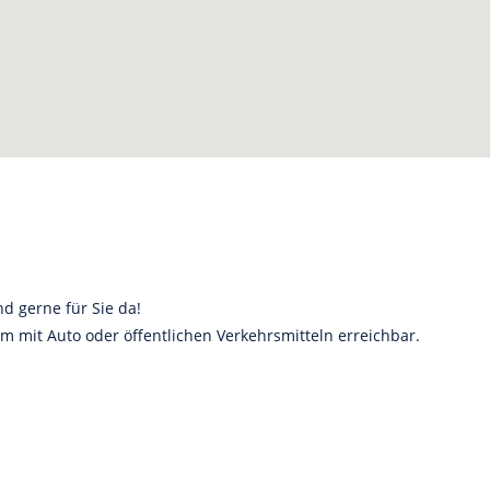
d gerne für Sie da!
m mit Auto oder öffentlichen Verkehrsmitteln erreichbar.